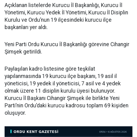
Açıklanan listelerde Kurucu İl Başkanlığı, Kurucu İl
Yönetimi, Kurucu Yedek İl Yönetimi, Kurucu İl Disiplin
Kurulu ve Ordu’nun 19 ilçesindeki kurucu ilçe
başkanları yer aldı.
Yeni Parti Ordu Kurucu İl Başkanlığı görevine Cihangir
Şimşek getirildi.
Paylaşılan kadro listesine göre teşkilat
yapılanmasında 19 kurucu ilçe başkanı, 19 asil il
yöneticisi, 19 yedek il yöneticisi, 7 asil ve 4 yedek
olmak üzere 11 disiplin kurulu üyesi bulunuyor.
Kurucu İl Başkanı Cihangir Şimşek ile birlikte Yeni
Parti’nin Ordu’daki kurucu kadrosu toplam 69 kişiden
oluşuyor.