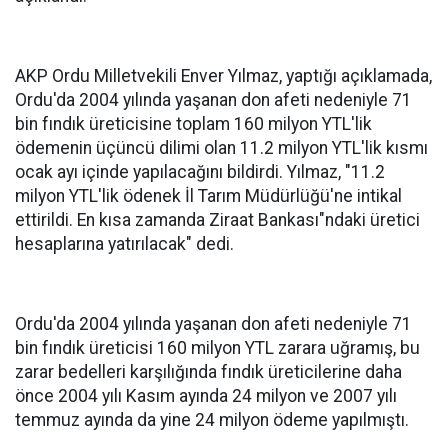
AKP Ordu Milletvekili Enver Yılmaz, yaptığı açıklamada,
Ordu'da 2004 yılında yaşanan don afeti nedeniyle 71
bin fındık üreticisine toplam 160 milyon YTL'lik
ödemenin üçüncü dilimi olan 11.2 milyon YTL'lik kısmı
ocak ayı içinde yapılacağını bildirdi. Yılmaz, "11.2
milyon YTL'lik ödenek İl Tarım Müdürlüğü'ne intikal
ettirildi. En kısa zamanda Ziraat Bankası"ndaki üretici
hesaplarına yatırılacak" dedi.
Ordu'da 2004 yılında yaşanan don afeti nedeniyle 71
bin fındık üreticisi 160 milyon YTL zarara uğramış, bu
zarar bedelleri karşılığında fındık üreticilerine daha
önce 2004 yılı Kasım ayında 24 milyon ve 2007 yılı
temmuz ayında da yine 24 milyon ödeme yapılmıştı.