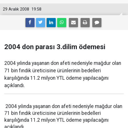
29 Aralık 2008
19:58
2004 don parası 3.dilim ödemesi
2004 yılında yaşanan don afeti nedeniyle mağdur olan
71 bin fındık üreticisine ürünlerinin bedelleri
karşılığında 11.2 milyon YTL ödeme yapılacağını
açıklandı.
2004 yılında yaşanan don afeti nedeniyle mağdur olan
71 bin fındık üreticisine ürünlerinin bedelleri
karşılığında 11.2 milyon YTL ödeme yapılacağını
açıklandı.