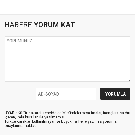
HABERE
YORUM KAT
UYARI:
Küfür, hakaret, rencide edici cümleler veya imalar, inançlara saldırı
içeren, imla kuralları ile yazılmamış,
Türkçe karakter kullanılmayan ve büyük harflerle yazılmış yorumlar
onaylanmamaktadır.