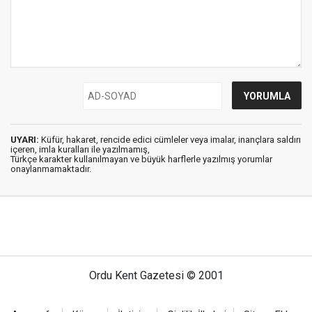
UYARI:
Küfür, hakaret, rencide edici cümleler veya imalar, inançlara saldırı
içeren, imla kuralları ile yazılmamış,
Türkçe karakter kullanılmayan ve büyük harflerle yazılmış yorumlar
onaylanmamaktadır.
Ordu Kent Gazetesi © 2001