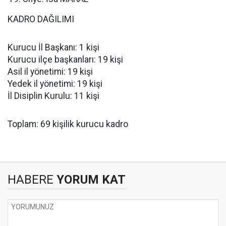
KADRO DAĞILIMI
Kurucu İl Başkanı: 1 kişi
Kurucu ilçe başkanları: 19 kişi
Asil il yönetimi: 19 kişi
Yedek il yönetimi: 19 kişi
İl Disiplin Kurulu: 11 kişi
Toplam: 69 kişilik kurucu kadro
HABERE
YORUM KAT