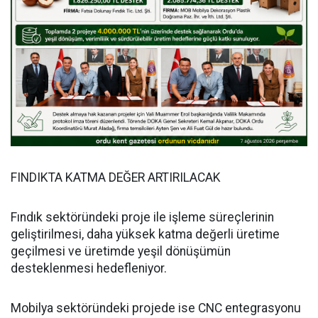
FINDIKTA KATMA DEĞER ARTIRILACAK
Fındık sektöründeki proje ile işleme süreçlerinin
geliştirilmesi, daha yüksek katma değerli üretime
geçilmesi ve üretimde yeşil dönüşümün
desteklenmesi hedefleniyor.
Mobilya sektöründeki projede ise CNC entegrasyonu