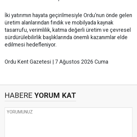
İki yatırımın hayata geçirilmesiyle Ordu’nun önde gelen
üretim alanlarından fındık ve mobilyada kaynak
tasarrufu, verimlilik, katma değerli üretim ve çevresel
sürdürülebilirlik başlıklarında önemli kazanımlar elde
edilmesi hedefleniyor.
Ordu Kent Gazetesi | 7 Ağustos 2026 Cuma
HABERE
YORUM KAT