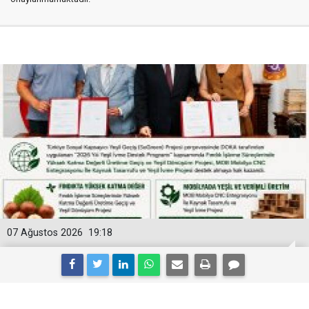
07 Ağustos 2026
19:18