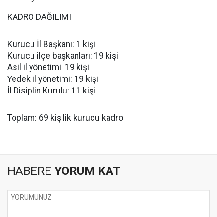
KADRO DAĞILIMI
Kurucu İl Başkanı: 1 kişi
Kurucu ilçe başkanları: 19 kişi
Asil il yönetimi: 19 kişi
Yedek il yönetimi: 19 kişi
İl Disiplin Kurulu: 11 kişi
Toplam: 69 kişilik kurucu kadro
HABERE
YORUM KAT