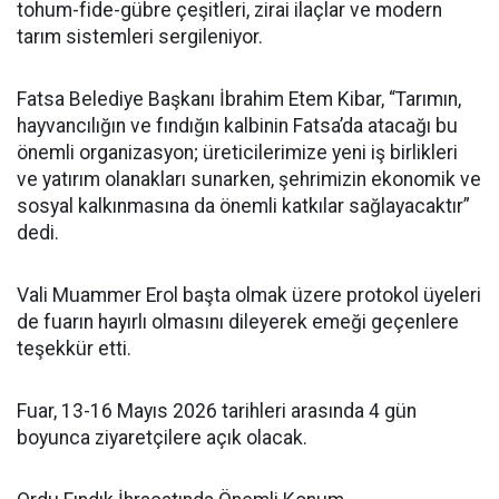
tohum-fide-gübre çeşitleri, zirai ilaçlar ve modern
tarım sistemleri sergileniyor.
Fatsa Belediye Başkanı İbrahim Etem Kibar, “Tarımın,
hayvancılığın ve fındığın kalbinin Fatsa’da atacağı bu
önemli organizasyon; üreticilerimize yeni iş birlikleri
ve yatırım olanakları sunarken, şehrimizin ekonomik ve
sosyal kalkınmasına da önemli katkılar sağlayacaktır”
dedi.
Vali Muammer Erol başta olmak üzere protokol üyeleri
de fuarın hayırlı olmasını dileyerek emeği geçenlere
teşekkür etti.
Fuar, 13-16 Mayıs 2026 tarihleri arasında 4 gün
boyunca ziyaretçilere açık olacak.