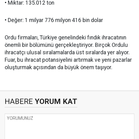
• Miktar: 135.012 ton
• Değer: 1 milyar 776 milyon 416 bin dolar
Ordu firmaları, Türkiye genelindeki fındık ihracatının
önemli bir bölümünü gerçekleştiriyor. Birçok Ordulu
ihracatçı ulusal sıralamalarda üst sıralarda yer alıyor.
Fuar, bu ihracat potansiyelini artırmak ve yeni pazarlar
oluşturmak açısından da büyük önem taşıyor.
HABERE
YORUM KAT