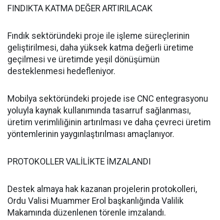
FINDIKTA KATMA DEĞER ARTIRILACAK
Fındık sektöründeki proje ile işleme süreçlerinin
geliştirilmesi, daha yüksek katma değerli üretime
geçilmesi ve üretimde yeşil dönüşümün
desteklenmesi hedefleniyor.
Mobilya sektöründeki projede ise CNC entegrasyonu
yoluyla kaynak kullanımında tasarruf sağlanması,
üretim verimliliğinin artırılması ve daha çevreci üretim
yöntemlerinin yaygınlaştırılması amaçlanıyor.
PROTOKOLLER VALİLİKTE İMZALANDI
Destek almaya hak kazanan projelerin protokolleri,
Ordu Valisi Muammer Erol başkanlığında Valilik
Makamında düzenlenen törenle imzalandı.