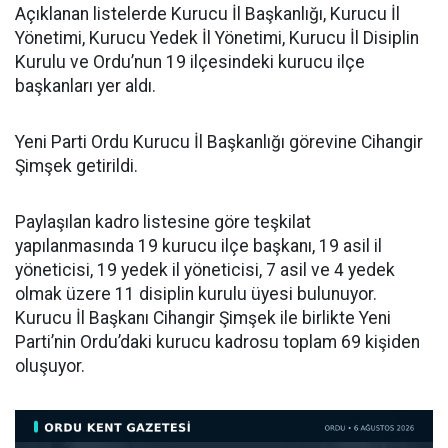
Açıklanan listelerde Kurucu İl Başkanlığı, Kurucu İl
Yönetimi, Kurucu Yedek İl Yönetimi, Kurucu İl Disiplin
Kurulu ve Ordu’nun 19 ilçesindeki kurucu ilçe
başkanları yer aldı.
Yeni Parti Ordu Kurucu İl Başkanlığı görevine Cihangir
Şimşek getirildi.
Paylaşılan kadro listesine göre teşkilat
yapılanmasında 19 kurucu ilçe başkanı, 19 asil il
yöneticisi, 19 yedek il yöneticisi, 7 asil ve 4 yedek
olmak üzere 11 disiplin kurulu üyesi bulunuyor.
Kurucu İl Başkanı Cihangir Şimşek ile birlikte Yeni
Parti’nin Ordu’daki kurucu kadrosu toplam 69 kişiden
oluşuyor.