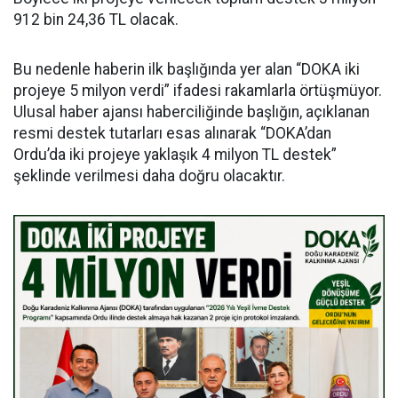
912 bin 24,36 TL olacak.
Bu nedenle haberin ilk başlığında yer alan “DOKA iki
projeye 5 milyon verdi” ifadesi rakamlarla örtüşmüyor.
Ulusal haber ajansı haberciliğinde başlığın, açıklanan
resmi destek tutarları esas alınarak “DOKA’dan
Ordu’da iki projeye yaklaşık 4 milyon TL destek”
şeklinde verilmesi daha doğru olacaktır.