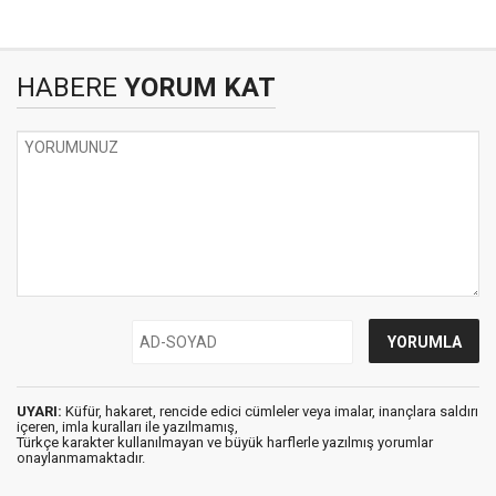
HABERE
YORUM KAT
UYARI:
Küfür, hakaret, rencide edici cümleler veya imalar, inançlara saldırı
içeren, imla kuralları ile yazılmamış,
Türkçe karakter kullanılmayan ve büyük harflerle yazılmış yorumlar
onaylanmamaktadır.