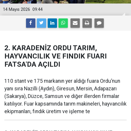
14 Mayıs 2026
09:44
2. KARADENİZ ORDU TARIM,
HAYVANCILIK VE FINDIK FUARI
FATSA'DA AÇILDI
110 stant ve 175 markanın yer aldığı fuara Ordu’nun
yanı sıra Nazilli (Aydın), Giresun, Mersin, Adapazarı
(Sakarya), Düzce, Samsun ve diğer illerden firmalar
katılıyor. Fuar kapsamında tarım makineleri, hayvancılık
ekipmanları, fındık üretim ve işleme te