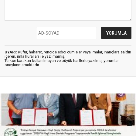
UYARI:
Küfür, hakaret, rencide edici cümleler veya imalar, inançlara saldırı
içeren, imla kuralları ile yazılmamış,
Türkçe karakter kullanılmayan ve büyük harflerle yazılmış yorumlar
onaylanmamaktadır.