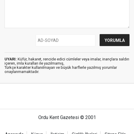
UYARI:
Küfür, hakaret, rencide edici cümleler veya imalar, inançlara saldırı
içeren, imla kuralları ile yazılmamış,
Türkçe karakter kullanılmayan ve büyük harflerle yazılmış yorumlar
onaylanmamaktadır.
Ordu Kent Gazetesi © 2001