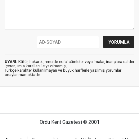
UYARI:
Küfür, hakaret, rencide edici cümleler veya imalar, inançlara saldırı
içeren, imla kuralları ile yazılmamış,
Türkçe karakter kullanılmayan ve büyük harflerle yazılmış yorumlar
onaylanmamaktadır.
Ordu Kent Gazetesi © 2001