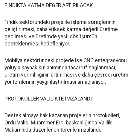
FINDIKTA KATMA DEĞER ARTIRILACAK
Fındık sektöründeki proje ile işleme süreçlerinin
geliştirilmesi, daha yüksek katma değerli üretime
geçilmesi ve üretimde yeşil dönüşümün
desteklenmesi hedefleniyor.
Mobilya sektöründeki projede ise CNC entegrasyonu
yoluyla kaynak kullanımında tasarruf sağlanması,
üretim verimliliğinin artırılması ve daha çevreci üretim
yöntemlerinin yaygınlaştırılması amaçlanıyor.
PROTOKOLLER VALİLİKTE İMZALANDI
Destek almaya hak kazanan projelerin protokolleri,
Ordu Valisi Muammer Erol başkanlığında Valilik
Makamında düzenlenen törenle imzalandı.