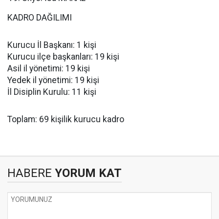
KADRO DAĞILIMI
Kurucu İl Başkanı: 1 kişi
Kurucu ilçe başkanları: 19 kişi
Asil il yönetimi: 19 kişi
Yedek il yönetimi: 19 kişi
İl Disiplin Kurulu: 11 kişi
Toplam: 69 kişilik kurucu kadro
HABERE
YORUM KAT