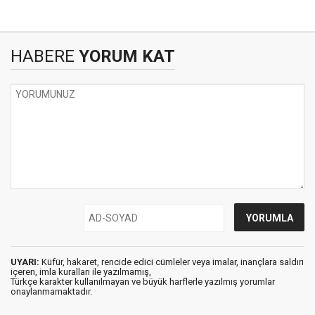
HABERE
YORUM KAT
UYARI:
Küfür, hakaret, rencide edici cümleler veya imalar, inançlara saldırı
içeren, imla kuralları ile yazılmamış,
Türkçe karakter kullanılmayan ve büyük harflerle yazılmış yorumlar
onaylanmamaktadır.