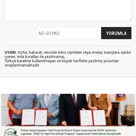
UYARI:
Küfür, hakaret, rencide edici cümleler veya imalar, inançlara saldırı
içeren, imla kuralları ile yazılmamış,
Türkçe karakter kullanılmayan ve büyük harflerle yazılmış yorumlar
onaylanmamaktadır.