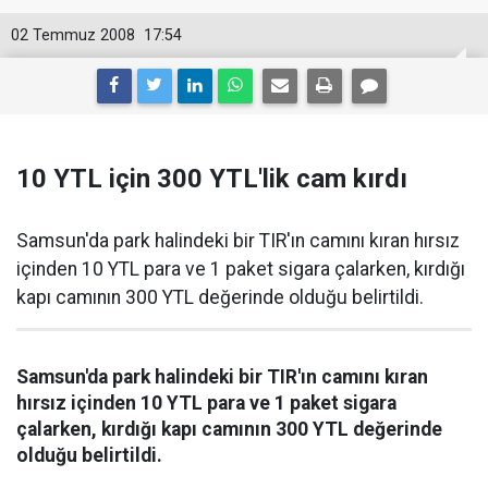
02 Temmuz 2008
17:54
10 YTL için 300 YTL'lik cam kırdı
Samsun'da park halindeki bir TIR'ın camını kıran hırsız
içinden 10 YTL para ve 1 paket sigara çalarken, kırdığı
kapı camının 300 YTL değerinde olduğu belirtildi.
Samsun'da park halindeki bir TIR'ın camını kıran
hırsız içinden 10 YTL para ve 1 paket sigara
çalarken, kırdığı kapı camının 300 YTL değerinde
olduğu belirtildi.