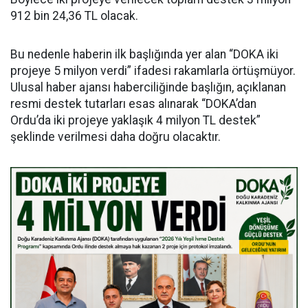
912 bin 24,36 TL olacak.
Bu nedenle haberin ilk başlığında yer alan “DOKA iki
projeye 5 milyon verdi” ifadesi rakamlarla örtüşmüyor.
Ulusal haber ajansı haberciliğinde başlığın, açıklanan
resmi destek tutarları esas alınarak “DOKA’dan
Ordu’da iki projeye yaklaşık 4 milyon TL destek”
şeklinde verilmesi daha doğru olacaktır.